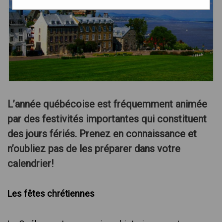
L’année québécoise est fréquemment animée
par des festivités importantes qui constituent
des jours fériés. Prenez en connaissance et
n’oubliez pas de les préparer dans votre
calendrier!
Les fêtes chrétiennes