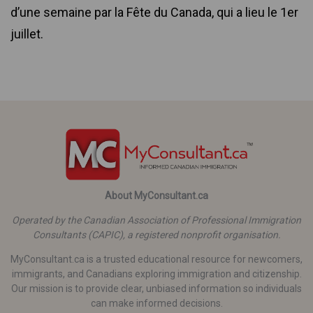
d’une semaine par la Fête du Canada, qui a lieu le 1er
juillet.
About MyConsultant.ca
Operated by the Canadian Association of Professional Immigration
Consultants (CAPIC), a registered nonprofit organisation.
MyConsultant.ca is a trusted educational resource for newcomers,
immigrants, and Canadians exploring immigration and citizenship.
Our mission is to provide clear, unbiased information so individuals
can make informed decisions.