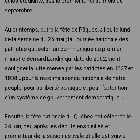
et les étudiants, dès le premier lundi du mois de
septembre
Au printemps, outre la fête de Pâques, a lieu le lundi
de la semaine du 25 mai ; la Journée nationale des
patriotes qui, selon un communiqué du premier
ministre Bernard Landry qui date de 2002, vient
souligner la lutte menée par les patriotes en 1837 et
1838 « pour la reconnaissance nationale de notre
peuple, pour sa liberté politique et pour l’obtention
d’un système de gouvernement démocratique. »
Ensuite, la fête nationale du Québec est célébrée le
24 juin, peu après les débuts ensoleillés et
prometteur de la saison estivale et elle est suivie