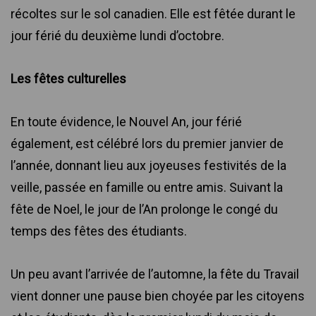
récoltes sur le sol canadien. Elle est fêtée durant le
jour férié du deuxième lundi d’octobre.
Les fêtes culturelles
En toute évidence, le Nouvel An, jour férié
également, est célébré lors du premier janvier de
l’année, donnant lieu aux joyeuses festivités de la
veille, passée en famille ou entre amis. Suivant la
fête de Noel, le jour de l’An prolonge le congé du
temps des fêtes des étudiants.
Un peu avant l’arrivée de l’automne, la fête du Travail
vient donner une pause bien choyée par les citoyens